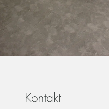
Kontakt