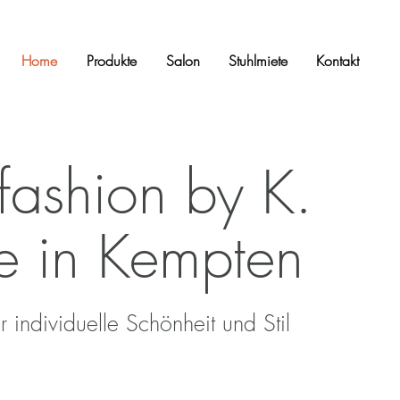
Home
Produkte
Salon
Stuhlmiete
Kontakt
fashion by K.
e in Kempten
für individuelle Schönheit und Stil