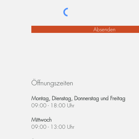
Absenden
Öffnungszeiten
Montag, Dienstag, Donnerstag und Freitag
09:00 - 18:00 Uhr
Mittwoch
09:00 - 13:00 Uhr