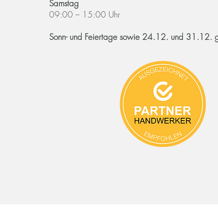
Samstag
09:00 – 15:00 Uhr
Sonn- und Feiertage sowie 24.12. und 31.12. g