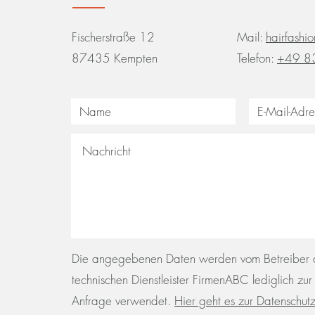
Fischerstraße 12
Mail:
hairfash
87435 Kempten
Telefon:
+49 8
Die angegebenen Daten werden vom Betreiber 
technischen Dienstleister FirmenABC lediglich zu
Anfrage verwendet.
Hier geht es zur Datenschut